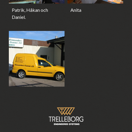
Patrik, Håkan och
Anita
Daniel.